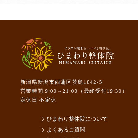
新潟県新潟市西蒲区茨島1842-5
営業時間 9:00～21:00（最終受付19:30）
定休日 不定休
ひまわり整体院について
よくあるご質問