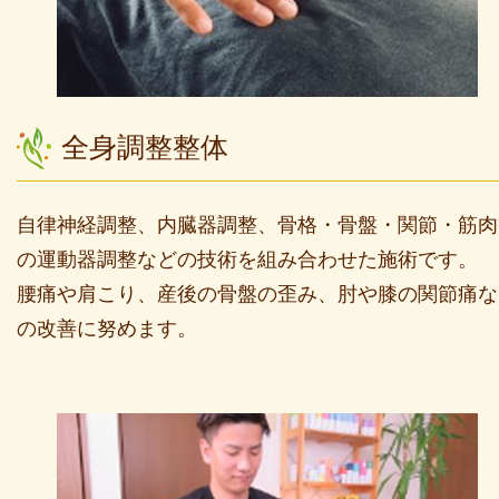
全身調整整体
自律神経調整、内臓器調整、骨格・骨盤・関節・筋肉
の運動器調整などの技術を組み合わせた施術です。
腰痛や肩こり、産後の骨盤の歪み、肘や膝の関節痛な
の改善に努めます。