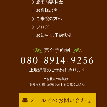
施術内容/料金
お客様の声
ご来院の方へ
ブログ
お知らせ/予約状況
完全予約制
080-8914-9256
上堰潟店のご予約も承ります
空き状況の確認は、
お知らせ欄【施術予約】をご覧ください
メールでのお問い合わせ