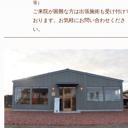
等）
ご来院が困難な方は出張施術も受け付け
おります。お気軽にお問い合わせくださ
い。