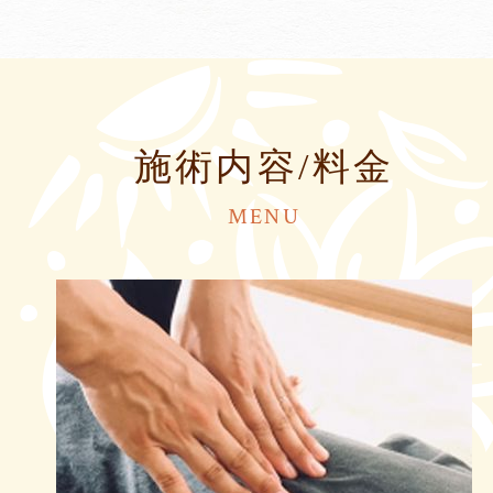
施術内容/料金
MENU