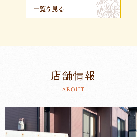
一覧を見る
店舗情報
ABOUT