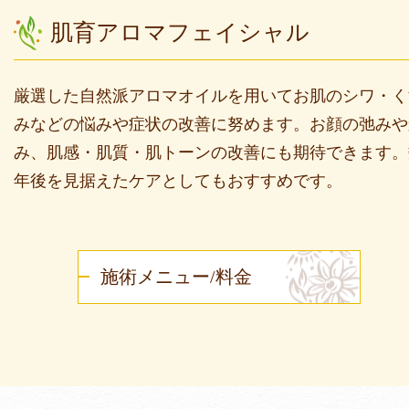
肌育アロマフェイシャル
厳選した自然派アロマオイルを用いてお肌のシワ・く
みなどの悩みや症状の改善に努めます。お顔の弛みや
み、肌感・肌質・肌トーンの改善にも期待できます。
年後を見据えたケアとしてもおすすめです。
施術メニュー/料金