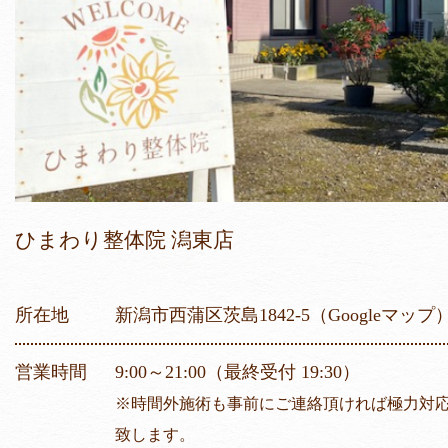
ひまわり整体院 潟東店
所在地
新潟市西蒲区茨島1842-5
（Googleマップ
営業時間
9:00～21:00（最終受付 19:30）
※時間外施術も事前にご連絡頂ければ極力対
致します。