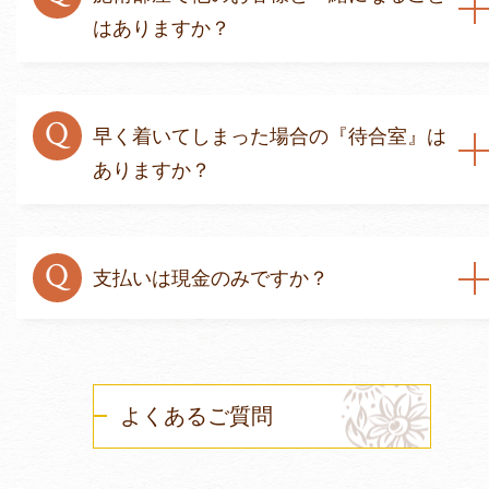
はありますか？
Q
早く着いてしまった場合の『待合室』は
ありますか？
Q
支払いは現金のみですか？
よくあるご質問