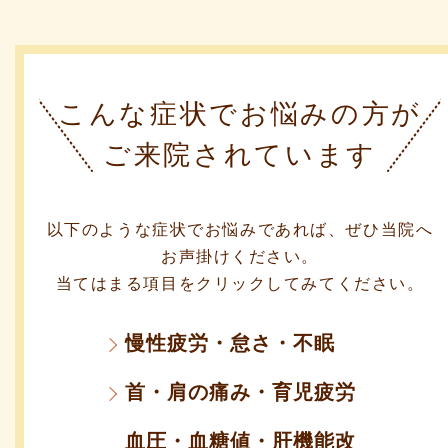
こんな症状でお悩みの方が
ご来院されています
以下のような症状でお悩みであれば、ぜひ当院へ
お声掛けください。
当てはまる項目をクリックしてみてください。
慢性疲労・怠さ・不眠
首・肩の痛み・育児疲労
血圧・血糖値・肝機能改