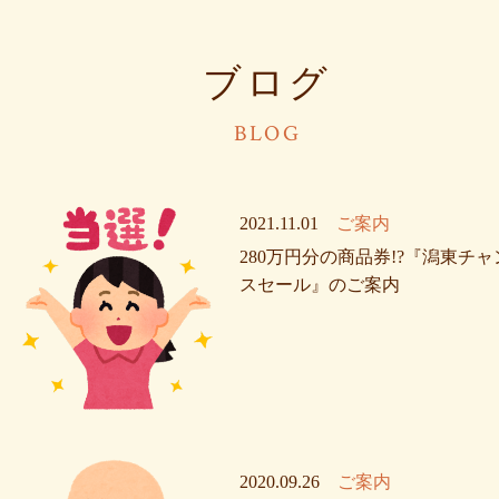
ブログ
BLOG
2021.11.01
ご案内
280万円分の商品券!?『潟東チャ
スセール』のご案内
2020.09.26
ご案内