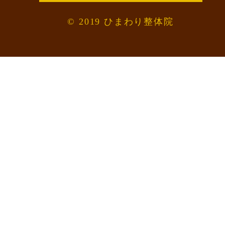
© 2019 ひまわり整体院