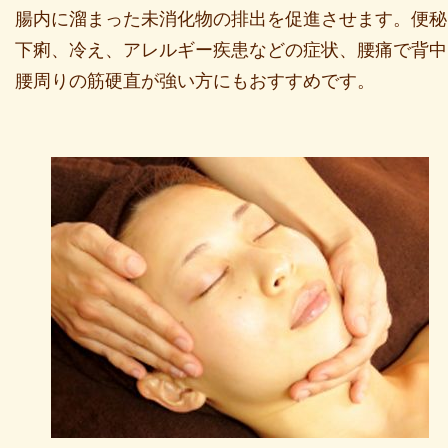
腸内に溜まった未消化物の排出を促進させます。便秘
下痢、冷え、アレルギー疾患などの症状、腰痛で背中
腰周りの筋硬直が強い方にもおすすめです。