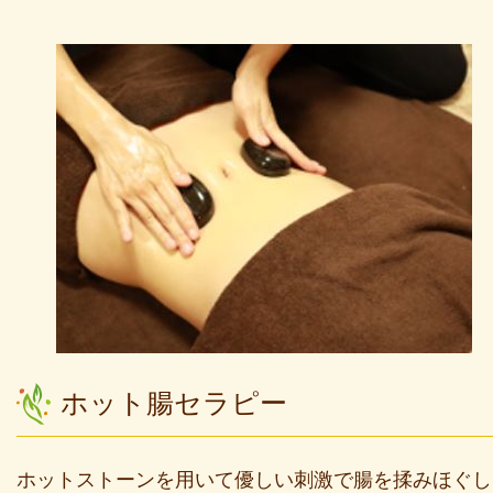
ホット腸セラピー
ホットストーンを用いて優しい刺激で腸を揉みほぐし