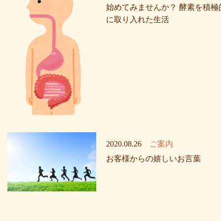
始めてみませんか？ 酵素を積極
に取り入れた生活
2020.08.26
ご案内
お客様からの嬉しいお言葉