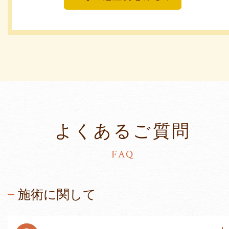
よくあるご質問
FAQ
施術に関して