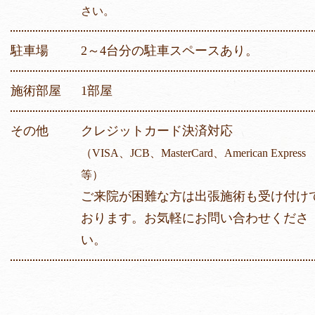
さい。
駐車場
2～4台分の駐車スペースあり。
施術部屋
1部屋
その他
クレジットカード決済対応
（VISA、JCB、MasterCard、American Express
等）
ご来院が困難な方は出張施術も受け付け
おります。お気軽にお問い合わせくださ
い。