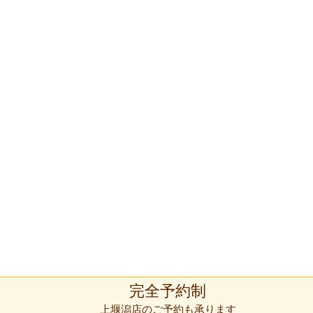
完全予約制
上堰潟店のご予約も承ります