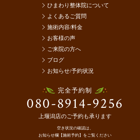
ひまわり整体院について
よくあるご質問
施術内容/料金
お客様の声
ご来院の方へ
ブログ
お知らせ/予約状況
完全予約制
080-8914-9256
上堰潟店のご予約も承ります
空き状況の確認は、
お知らせ欄【施術予約】をご覧ください