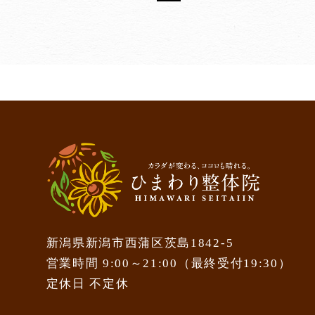
新潟県新潟市西蒲区茨島1842-5
営業時間 9:00～21:00（最終受付19:30）
定休日 不定休