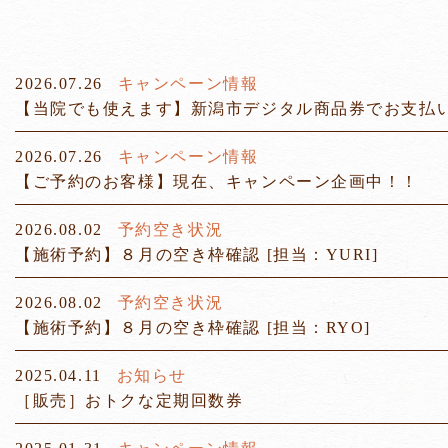
2026.07.26
キャンペーン情報
【当院でも使えます】新潟市デジタル商品券でお支払
2026.07.26
キャンペーン情報
【ご予約のお客様】現在、キャンペーン企画中！！
2026.08.02
予約空き状況
【施術予約】８月の空き枠確認 [担当：YURI]
2026.08.02
予約空き状況
【施術予約】８月の空き枠確認 [担当：RYO]
2025.04.11
お知らせ
［販売］おトクな定期回数券