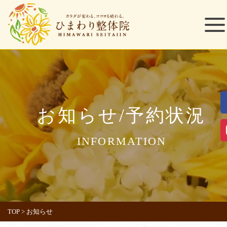
お知らせ/予約状況
INFORMATION
TOP
>
お知らせ