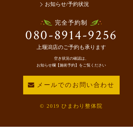
お知らせ/予約状況
完全予約制
080-8914-9256
上堰潟店のご予約も承ります
空き状況の確認は、
お知らせ欄【施術予約】をご覧ください
メールでのお問い合わせ
© 2019 ひまわり整体院