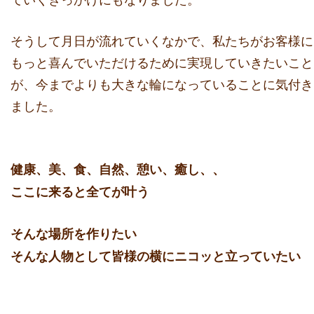
そうして月日が流れていくなかで、
私たちがお客様に
もっと喜んでいただけるために実現していきたい
こと
が、今までよりも大きな輪になっていることに気付き
ました。
健康、美、食、自然、憩い、癒し、、
ここに来ると全てが叶う
そんな場所を作りたい
そんな人物として皆様の横にニコッと立っていたい