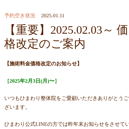
予約空き状況
2025.01.11
【重要】2025.02.03～ 価
格改定のご案内
【施術料金価格改定のお知らせ】
［2025年2月3日(月)〜］
いつもひまわり整体院をご愛顧いただきありがとうご
ざいます。
ひまわり公式LINEの方では昨年末お知らせをさせて