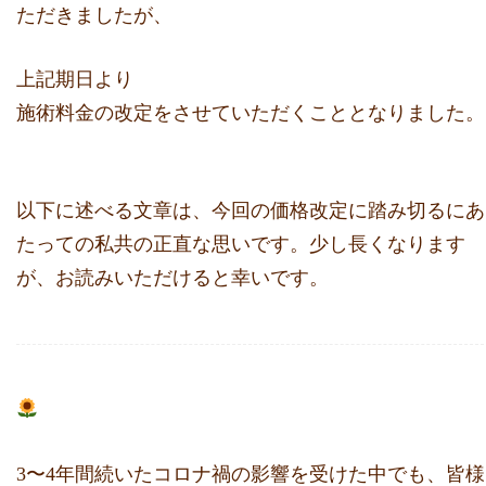
ただきま
したが、
上記期日より
施術料金の改定をさせていただくこととなりました。
以下に述べる文章は、
今回の価格改定に踏み切るにあ
たっての私共の正直な思いです。
少し長くなります
が、お読みいただけると幸いです。
⁡3〜4年間続いたコロナ禍の影響を受けた中でも、
皆様