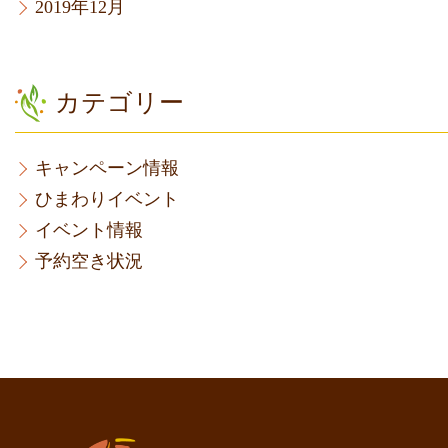
2019年12月
カテゴリー
キャンペーン情報
ひまわりイベント
イベント情報
予約空き状況