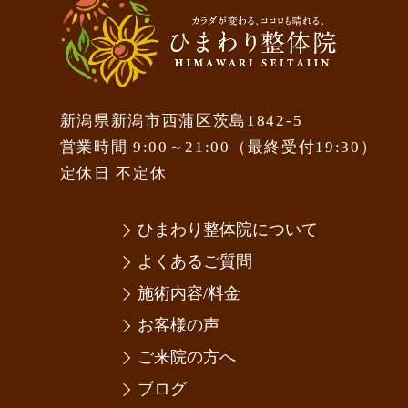
新潟県新潟市西蒲区茨島1842-5
営業時間 9:00～21:00（最終受付19:30）
定休日 不定休
ひまわり整体院について
よくあるご質問
施術内容/料金
お客様の声
ご来院の方へ
ブログ