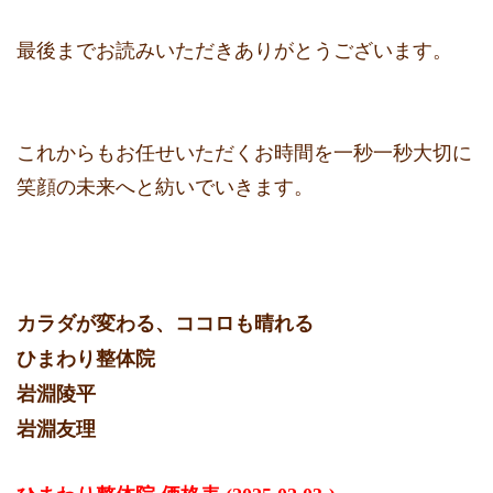
最後までお読みいただきありがとうございます。
これからもお任せいただくお時間を一秒一秒大切に
笑顔の未来へと紡いでいきます。
カラダが変わる、ココロも晴れる
ひまわり整体院
岩淵陵平
岩淵友理