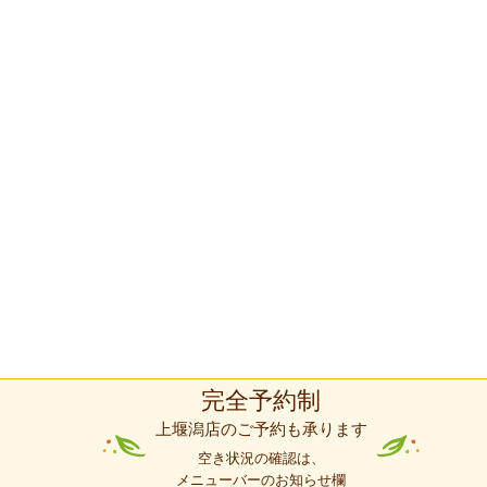
完全予約制
上堰潟店のご予約も承ります
空き状況の確認は、
メニューバーのお知らせ欄