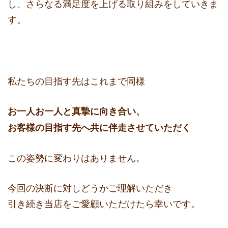
し、
さらなる満足度を上げる取り組みをしていきま
す。
私たちの目指す先はこれまで同様
お一人お一人と真摯に向き合い、
お客様の目指す先へ共に伴走させていただく
この姿勢に変わりはありま
せん。
今回の決断に対しどうかご理解いただき
引き続き当店をご愛顧いただけたら幸いです。