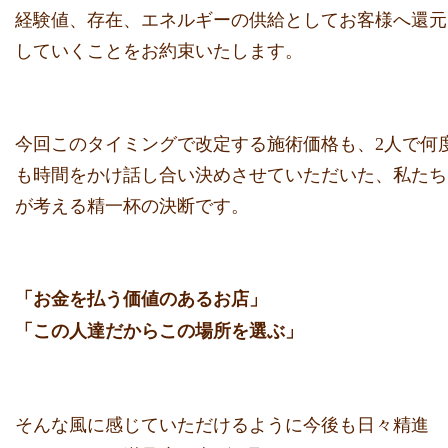
経験値、
存在、
エネルギーの供給としてお客様へ還元
していくことをお約束いたし
ます。
今回このタイミングで改定する施術価格も、
2人で何
も時間をかけ話し合い決めさせていただいた、
私たち
が考える精一杯の決断です。
「お金を払う価値のあるお店」
「この人達だからこの場所を選ぶ」
そんな風に感じていただけるように今後も日々精進