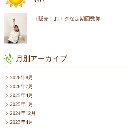
RYO]
［販売］おトクな定期回数券
月別アーカイブ
2026年8月
2026年7月
2025年4月
2025年1月
2024年12月
2023年4月