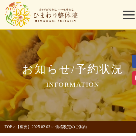
お知らせ/予約状況
INFORMATION
TOP
>
【重要】2025.02.03～ 価格改定のご案内