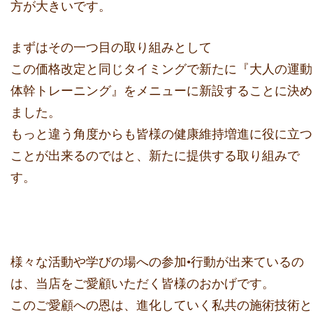
方が大きいです。
まずはその一つ目の取り組みとして
この価格改定と同じタイミングで新たに
『大人の運動
体幹トレーニング』をメニューに
新設することに決め
ました。
もっと違う角度からも皆様の健康維持増進に役に立つ
ことが出来る
のではと、新たに提供する取り組みで
す。
様々な活動や学びの場への参加•行動が出来ているの
は、
当店をご愛顧いただく皆様のおかげです。
このご愛顧への恩は、進化していく私共の施術技術と