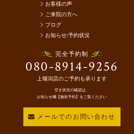
お客様の声
ご来院の方へ
ブログ
お知らせ/予約状況
完全予約制
080-8914-9256
上堰潟店のご予約も承ります
空き状況の確認は、
お知らせ欄【施術予約】をご覧ください
メールでのお問い合わせ