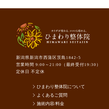
新潟県新潟市西蒲区茨島1842-5
営業時間 9:00～21:00（最終受付19:30）
定休日 不定休
ひまわり整体院について
よくあるご質問
施術内容/料金