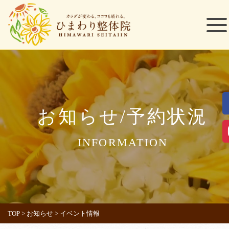
お知らせ/予約状況
INFORMATION
TOP
>
お知らせ
>
イベント情報