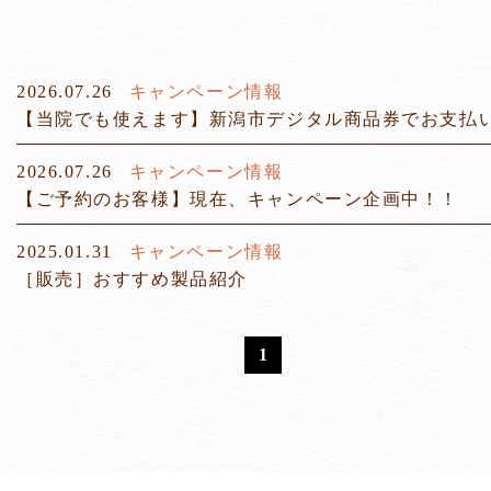
2026.07.26
キャンペーン情報
【当院でも使えます】新潟市デジタル商品券でお支払
2026.07.26
キャンペーン情報
【ご予約のお客様】現在、キャンペーン企画中！！
2025.01.31
キャンペーン情報
［販売］おすすめ製品紹介
1