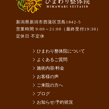
新潟県新潟市西蒲区茨島1842-5
営業時間 9:00～21:00（最終受付19:30）
定休日 不定休
ひまわり整体院について
よくあるご質問
施術内容/料金
お客様の声
ご来院の方へ
ブログ
お知らせ/予約状況