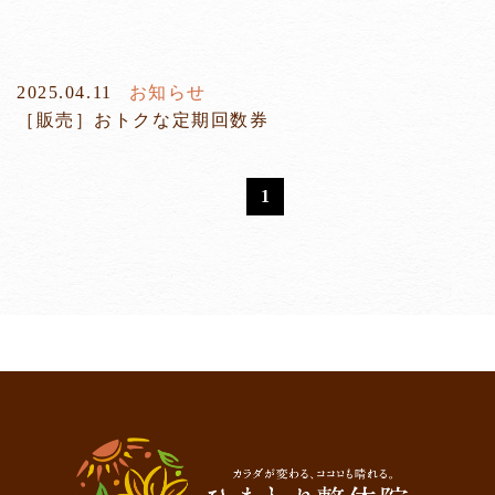
2025.04.11
お知らせ
［販売］おトクな定期回数券
1