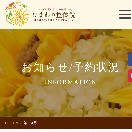
お知らせ/予約状況
INFORMATION
TOP
>
2025年
>
4月