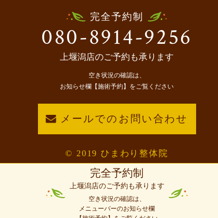
完全予約制
080-8914-9256
上堰潟店のご予約も承ります
空き状況の確認は、
お知らせ欄【施術予約】をご覧ください
メールでのお問い合わせ
© 2019 ひまわり整体院
完全予約制
上堰潟店のご予約も承ります
空き状況の確認は、
メニューバーのお知らせ欄