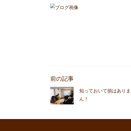
前の記事
知っておいて損はありま
ん！