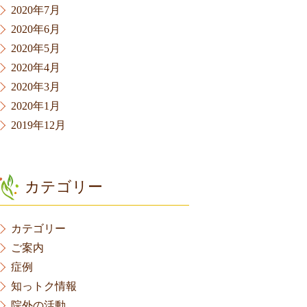
2020年7月
2020年6月
2020年5月
2020年4月
2020年3月
2020年1月
2019年12月
カテゴリー
カテゴリー
ご案内
症例
知っトク情報
院外の活動