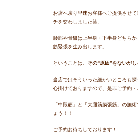
お店へ戻り早速お客様へご提供させて
チを交わしました笑。
腰部や骨盤は上半身・下半身どちらか
筋緊張を生み出します。
ということは、
その“原因”をないがし
当店ではそういった細かいところも探
心掛けておりますので、是非ご予約・ご
「中殿筋」と「大腿筋膜張筋」の施術
ょう！！
ご予約お待ちしております！