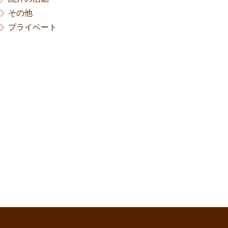
その他
プライベート