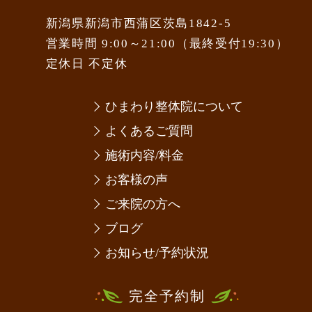
新潟県新潟市西蒲区茨島1842-5
営業時間 9:00～21:00（最終受付19:30）
定休日 不定休
ひまわり整体院について
よくあるご質問
施術内容/料金
お客様の声
ご来院の方へ
ブログ
お知らせ/予約状況
完全予約制