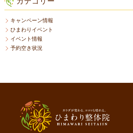
カテゴリー
キャンペーン情報
ひまわりイベント
イベント情報
予約空き状況