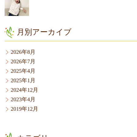
月別アーカイブ
2026年8月
2026年7月
2025年4月
2025年1月
2024年12月
2023年4月
2019年12月