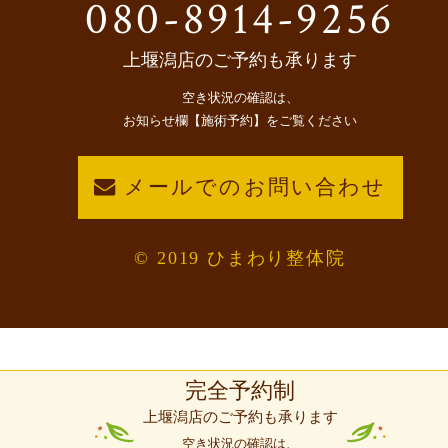
080-8914-9256
上堰潟店のご予約も承ります
空き状況の確認は、
お知らせ欄【施術予約】をご覧ください
メールでのお問い合わせ
© 2019 ひまわり整体院
完全予約制
上堰潟店のご予約も承ります
空き状況の確認は、