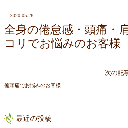
2020.05.28
全身の倦怠感・頭痛・
コリでお悩みのお客様
次の記
偏頭痛でお悩みのお客様
最近の投稿