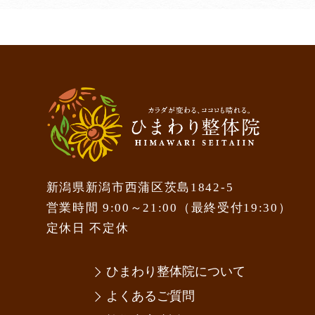
新潟県新潟市西蒲区茨島1842-5
営業時間 9:00～21:00（最終受付19:30）
定休日 不定休
ひまわり整体院について
よくあるご質問