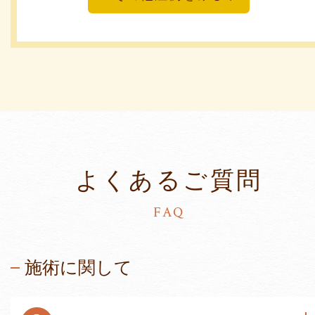
よくあるご質問
FAQ
施術に関して