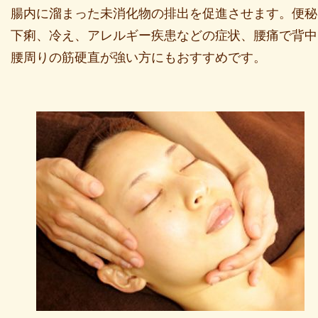
腸内に溜まった未消化物の排出を促進させます。便秘
下痢、冷え、アレルギー疾患などの症状、腰痛で背中
腰周りの筋硬直が強い方にもおすすめです。