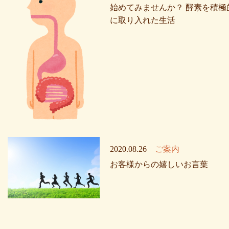
始めてみませんか？ 酵素を積極
に取り入れた生活
2020.08.26
ご案内
お客様からの嬉しいお言葉