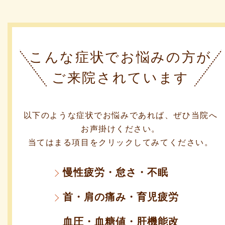
こんな症状でお悩みの方が
ご来院されています
以下のような症状でお悩みであれば、ぜひ当院へ
お声掛けください。
当てはまる項目をクリックしてみてください。
慢性疲労・怠さ・不眠
首・肩の痛み・育児疲労
血圧・血糖値・肝機能改