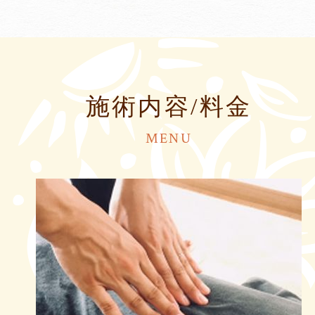
施術内容/料金
MENU