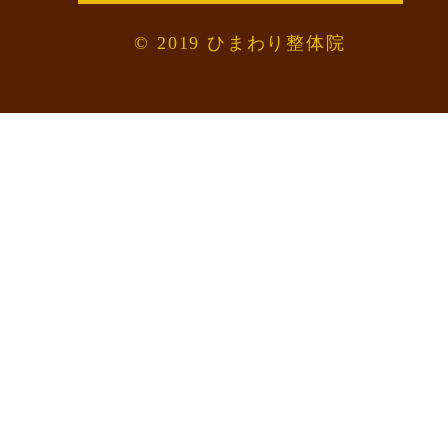
© 2019 ひまわり整体院