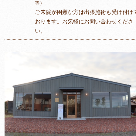
等）
ご来院が困難な方は出張施術も受け付け
おります。お気軽にお問い合わせくださ
い。