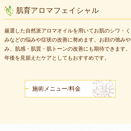
肌育アロマフェイシャル
厳選した自然派アロマオイルを用いてお肌のシワ・く
みなどの悩みや症状の改善に努めます。お顔の弛みや
み、肌感・肌質・肌トーンの改善にも期待できます。
年後を見据えたケアとしてもおすすめです。
施術メニュー/料金