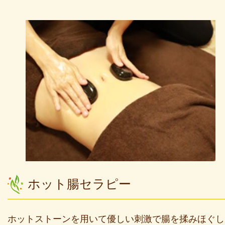
ホット腸セラピー
ホットストーンを用いて優しい刺激で腸を揉みほぐし