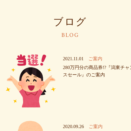
ブログ
BLOG
2021.11.01
ご案内
280万円分の商品券!?『潟東チャ
スセール』のご案内
2020.09.26
ご案内