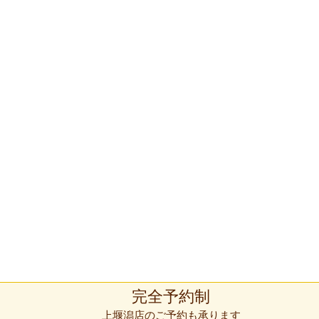
完全予約制
上堰潟店のご予約も承ります