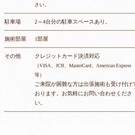
さい。
駐車場
2～4台分の駐車スペースあり。
施術部屋
1部屋
その他
クレジットカード決済対応
（VISA、JCB、MasterCard、American Express
等）
ご来院が困難な方は出張施術も受け付け
おります。お気軽にお問い合わせくださ
い。