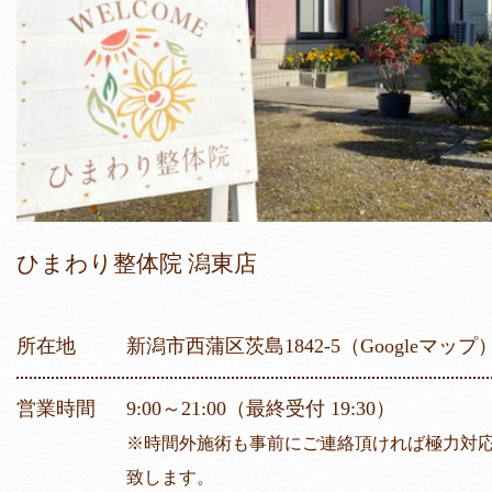
ひまわり整体院 潟東店
所在地
新潟市西蒲区茨島1842-5
（Googleマップ
営業時間
9:00～21:00（最終受付 19:30）
※時間外施術も事前にご連絡頂ければ極力対
致します。