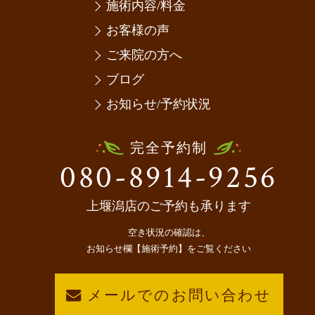
施術内容/料金
お客様の声
ご来院の方へ
ブログ
お知らせ/予約状況
完全予約制
080-8914-9256
上堰潟店のご予約も承ります
空き状況の確認は、
お知らせ欄【施術予約】をご覧ください
メールでのお問い合わせ