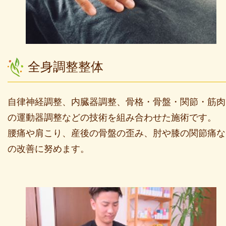
全身調整整体
自律神経調整、内臓器調整、骨格・骨盤・関節・筋肉
の運動器調整などの技術を組み合わせた施術です。
腰痛や肩こり、産後の骨盤の歪み、肘や膝の関節痛な
の改善に努めます。