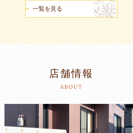
一覧を見る
店舗情報
ABOUT