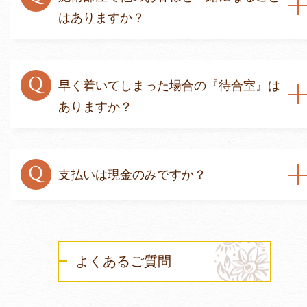
はありますか？
Q
早く着いてしまった場合の『待合室』は
ありますか？
Q
支払いは現金のみですか？
よくあるご質問